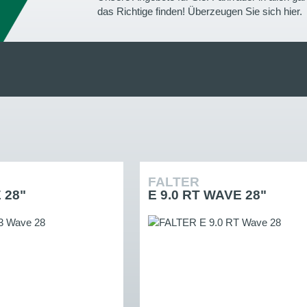
das Richtige finden! Überzeugen Sie sich hier.
FALTER
 28"
E 9.0 RT WAVE 28"