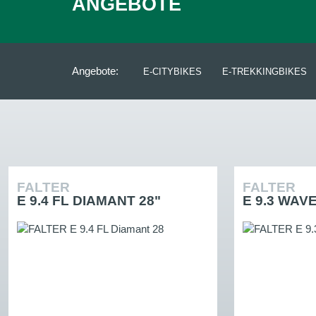
ANGEBOTE
Angebote:
E-CITYBIKES
E-TREKKINGBIKES
FALTER
FALTER
E 9.4 FL DIAMANT 28"
E 9.3 WAVE