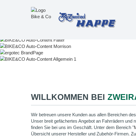
WILLKOMMEN BEI
ZWEIR
Wir betreuen unsere Kunden aus allen Bereichen des
Unser breit gefächertes Angebot an Fahrrädern und 
finden Sie bei uns im Geschäft. Unter dem Bereich "
Übersicht unserer Hersteller und Zubehör-Firmen. Z