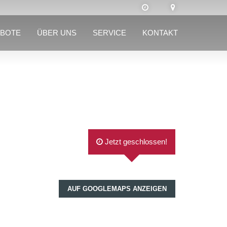
BOTE
ÜBER UNS
SERVICE
KONTAKT
Jetzt geschlossen!
AUF GOOGLEMAPS ANZEIGEN