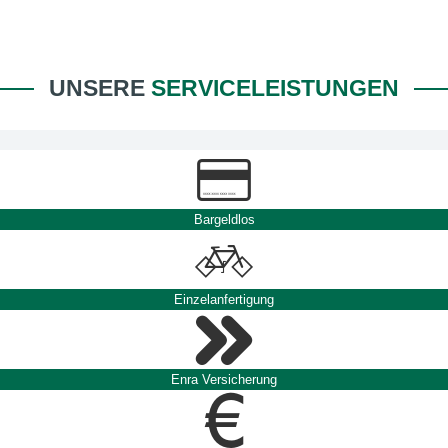
UNSERE
SERVICELEISTUNGEN
Bargeldlos
Einzelanfertigung
Enra Versicherung