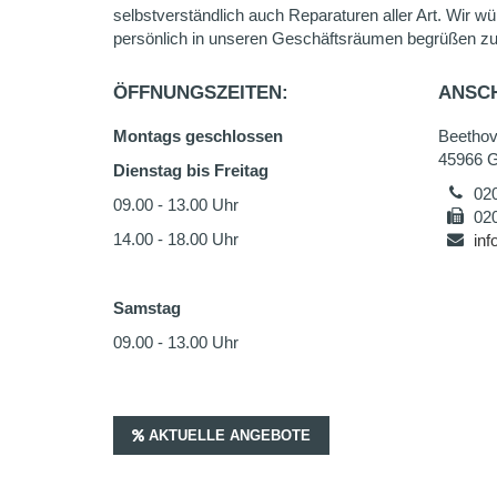
selbstverständlich auch Reparaturen aller Art. Wir wü
persönlich in unseren Geschäftsräumen begrüßen zu
ÖFFNUNGSZEITEN:
ANSCH
Montags geschlossen
Beethov
45966 G
Dienstag bis Freitag
02
09.00 - 13.00 Uhr
02
14.00 - 18.00 Uhr
in
Samstag
09.00 - 13.00 Uhr
AKTUELLE ANGEBOTE