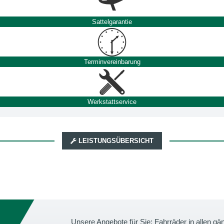
Sattelgarantie
Terminvereinbarung
Werkstattservice
LEISTUNGSÜBERSICHT
Unsere Angebote für Sie: Fahrräder in allen 