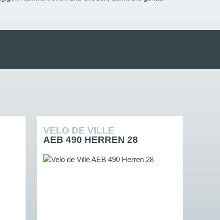
VELO DE VILLE
AEB 490 HERREN 28