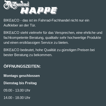
BIKE&CO - das ist im Fahrrad-Fachhandel nicht nur ein
Aufkleber an der Tür.
BIKE&CO steht vielmehr für das Versprechen, eine ehrliche und
fachkompetente Beratung, qualitativ sehr hochwertige Produkte
und einen erstklassigen Service zu bieten.
BIKE&CO bedeutet, hohe Qualität zu günstigen Preisen bei
bester Beratung zu bekommen.
ÖFFNUNGSZEITEN:
Montags geschlossen
Dienstag bis Freitag
09.00 - 13.00 Uhr
14.00 - 18.00 Uhr