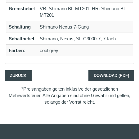
Bremshebel
VR: Shimano BL-MT201, HR: Shimano BL-
MT201
Schaltung
Shimano Nexus 7-Gang
Schalthebel
Shimano, Nexus, SL-C3000-7, 7-fach
Farben:
cool grey
ZURÜCK
DOWNLOAD (PDF)
*Preisangaben gelten inklusive der gesetzlichen
Mehrwertsteuer. Alle Angaben sind ohne Gewähr und gelten,
solange der Vorrat reicht.