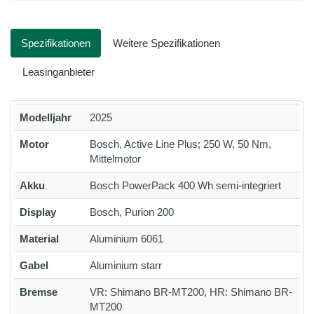
Spezifikationen
Weitere Spezifikationen
Leasinganbieter
Modelljahr
2025
Motor
Bosch, Active Line Plus; 250 W, 50 Nm,
Mittelmotor
Akku
Bosch PowerPack 400 Wh semi-integriert
Display
Bosch, Purion 200
Material
Aluminium 6061
Gabel
Aluminium starr
Bremse
VR: Shimano BR-MT200, HR: Shimano BR-
MT200