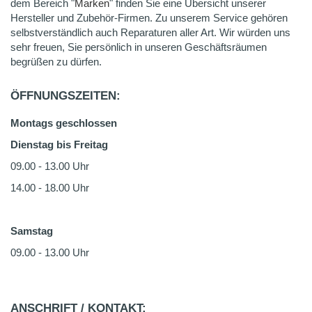
dem Bereich "
Marken
" finden Sie eine Übersicht unserer
Hersteller und Zubehör-Firmen. Zu unserem Service gehören
selbstverständlich auch Reparaturen aller Art. Wir würden uns
sehr freuen, Sie persönlich in unseren Geschäftsräumen
begrüßen zu dürfen.
ÖFFNUNGSZEITEN:
Montags geschlossen
Dienstag bis Freitag
09.00 - 13.00 Uhr
14.00 - 18.00 Uhr
Samstag
09.00 - 13.00 Uhr
ANSCHRIFT / KONTAKT: