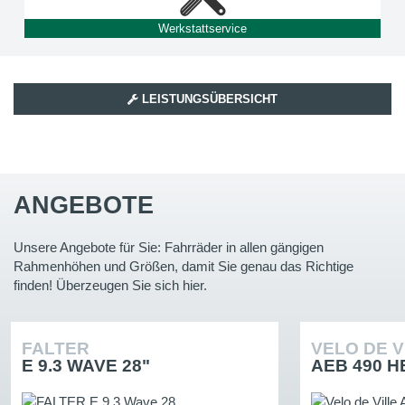
Werkstattservice
LEISTUNGSÜBERSICHT
ANGEBOTE
Unsere Angebote für Sie: Fahrräder in allen gängigen
Rahmenhöhen und Größen, damit Sie genau das Richtige
finden! Überzeugen Sie sich hier.
FALTER
VELO DE V
E 9.3 WAVE 28"
AEB 490 H