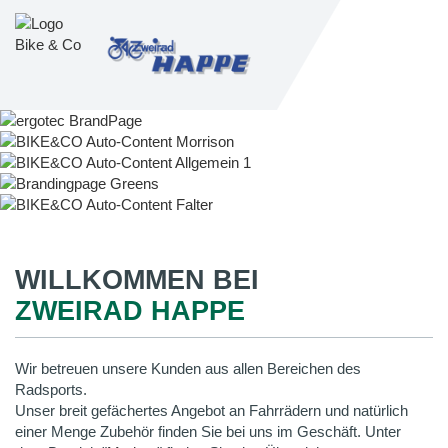
WILLKOMMEN BEI
ZWEIRAD HAPPE
Wir betreuen unsere Kunden aus allen Bereichen des
Radsports.
Unser breit gefächertes Angebot an Fahrrädern und natürlich
einer Menge Zubehör finden Sie bei uns im Geschäft. Unter