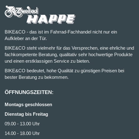
BIKE&CO - das ist im Fahrrad-Fachhandel nicht nur ein
Aufkleber an der Tür.
BIKE&CO steht vielmehr für das Versprechen, eine ehrliche und
fachkompetente Beratung, qualitativ sehr hochwertige Produkte
und einen erstklassigen Service zu bieten.
BIKE&CO bedeutet, hohe Qualität zu günstigen Preisen bei
bester Beratung zu bekommen.
ÖFFNUNGSZEITEN:
Montags geschlossen
Dienstag bis Freitag
09.00 - 13.00 Uhr
14.00 - 18.00 Uhr