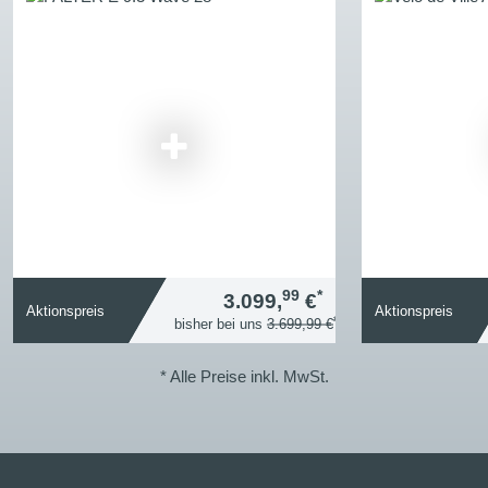
99
*
3.099,
€
Aktionspreis
Aktionspreis
*
bisher bei uns
3.699,99 €
* Alle Preise inkl. MwSt.