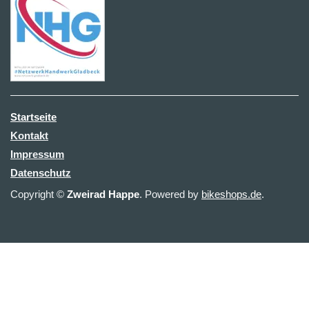
Startseite
Kontakt
Impressum
Datenschutz
Copyright ©
Zweirad Happe
. Powered by
bikeshops.de
.