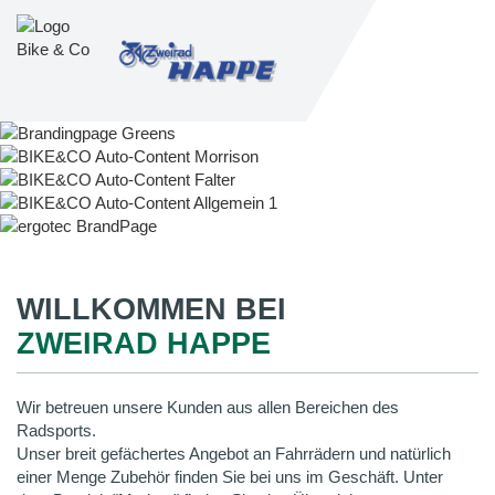
WILLKOMMEN BEI
ZWEIRAD HAPPE
Wir betreuen unsere Kunden aus allen Bereichen des
Radsports.
Unser breit gefächertes Angebot an Fahrrädern und natürlich
einer Menge Zubehör finden Sie bei uns im Geschäft. Unter