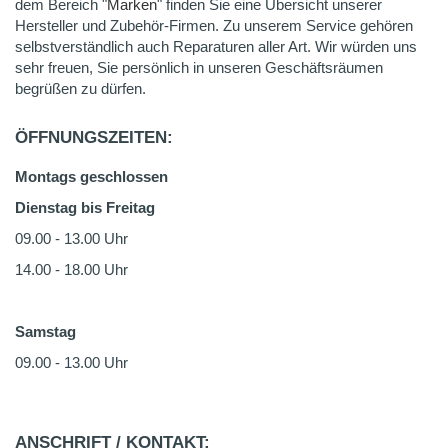
dem Bereich "
Marken
" finden Sie eine Übersicht unserer
Hersteller und Zubehör-Firmen. Zu unserem Service gehören
selbstverständlich auch Reparaturen aller Art. Wir würden uns
sehr freuen, Sie persönlich in unseren Geschäftsräumen
begrüßen zu dürfen.
ÖFFNUNGSZEITEN:
Montags geschlossen
Dienstag bis Freitag
09.00 - 13.00 Uhr
14.00 - 18.00 Uhr
Samstag
09.00 - 13.00 Uhr
ANSCHRIFT / KONTAKT: