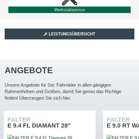
Werkstattservice
LEISTUNGSÜBERSICHT
ANGEBOTE
Unsere Angebote für Sie: Fahrräder in allen gängigen
Rahmenhöhen und Größen, damit Sie genau das Richtige
finden! Überzeugen Sie sich hier.
FALTER
FALTER
E 9.4 FL DIAMANT 28"
E 9.0 RT W