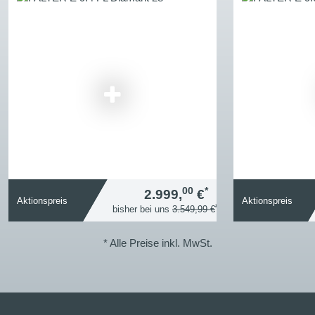
00
*
2.999,
€
Aktionspreis
Aktionspreis
*
bisher bei uns
3.549,99 €
* Alle Preise inkl. MwSt.