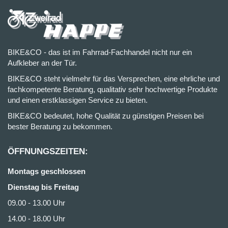
BIKE&CO - das ist im Fahrrad-Fachhandel nicht nur ein
Aufkleber an der Tür.
BIKE&CO steht vielmehr für das Versprechen, eine ehrliche und
fachkompetente Beratung, qualitativ sehr hochwertige Produkte
und einen erstklassigen Service zu bieten.
BIKE&CO bedeutet, hohe Qualität zu günstigen Preisen bei
bester Beratung zu bekommen.
ÖFFNUNGSZEITEN:
Montags geschlossen
Dienstag bis Freitag
09.00 - 13.00 Uhr
14.00 - 18.00 Uhr