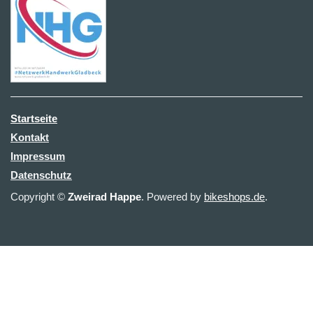
Startseite
Kontakt
Impressum
Datenschutz
Copyright ©
Zweirad Happe
. Powered by
bikeshops.de
.