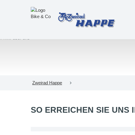
Zweirad Happe
SO ERREICHEN SIE UNS 