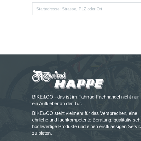
BIKE&CO - das ist im Fahrrad-Fachhandel nicht nur
ein Aufkleber an der Tür.
BIKE&CO steht vielmehr für das Versprechen, eine
ehrliche und fachkompetente Beratung, qualitativ seh
hochwertige Produkte und einen erstklassigen Servi
zu bieten.