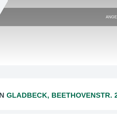
ANGE
IN
GLADBECK, BEETHOVENSTR. 