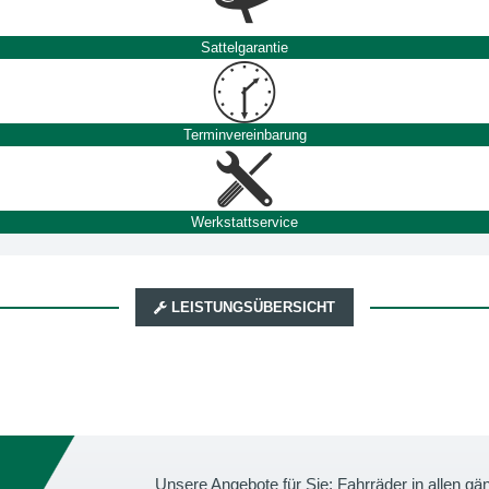
Sattelgarantie
Terminvereinbarung
Werkstattservice
LEISTUNGSÜBERSICHT
Unsere Angebote für Sie: Fahrräder in allen 