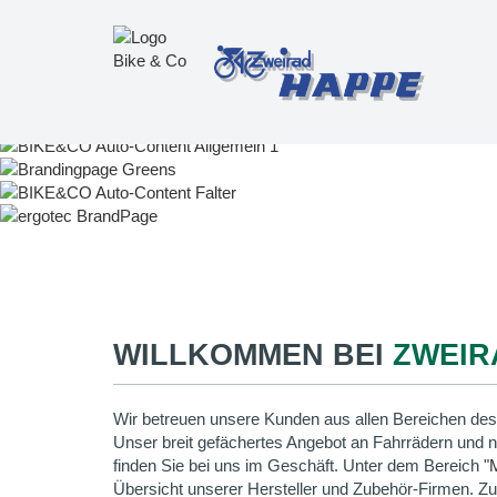
WILLKOMMEN BEI
ZWEIR
Wir betreuen unsere Kunden aus allen Bereichen des
Unser breit gefächertes Angebot an Fahrrädern und 
finden Sie bei uns im Geschäft. Unter dem Bereich "
Übersicht unserer Hersteller und Zubehör-Firmen. Z