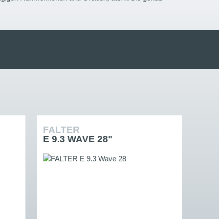
FALTER
E 9.3 WAVE 28"