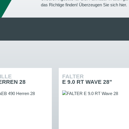
das Richtige finden! Überzeugen Sie sich hier.
ILLE
FALTER
ERREN 28
E 9.0 RT WAVE 28"