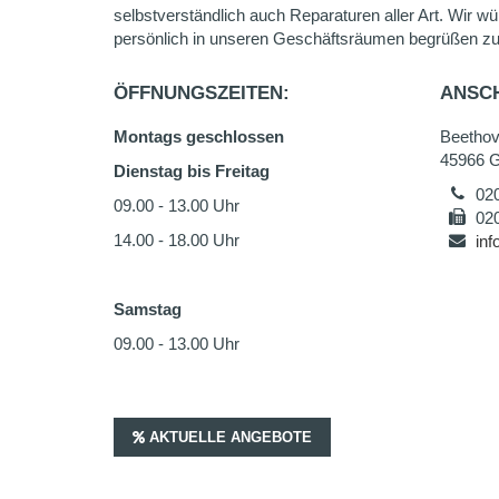
selbstverständlich auch Reparaturen aller Art. Wir wü
persönlich in unseren Geschäftsräumen begrüßen zu
ÖFFNUNGSZEITEN:
ANSCH
Montags geschlossen
Beethov
45966 G
Dienstag bis Freitag
02
09.00 - 13.00 Uhr
02
14.00 - 18.00 Uhr
in
Samstag
09.00 - 13.00 Uhr
AKTUELLE ANGEBOTE