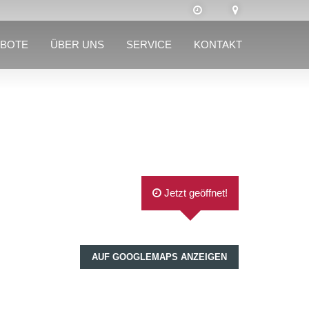
BOTE
ÜBER UNS
SERVICE
KONTAKT
Jetzt geöffnet!
AUF GOOGLEMAPS ANZEIGEN