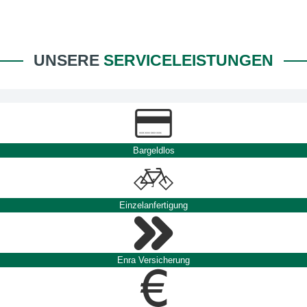
UNSERE
SERVICELEISTUNGEN
Bargeldlos
Einzelanfertigung
Enra Versicherung