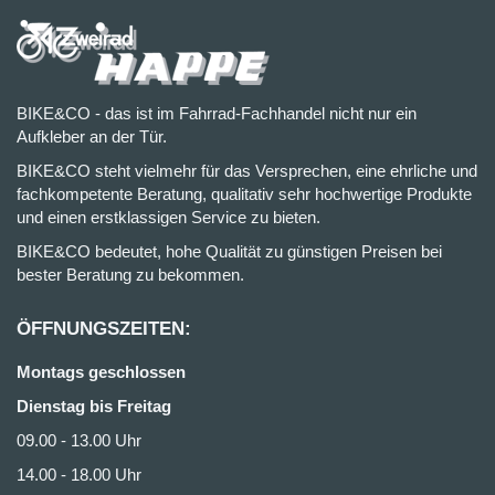
BIKE&CO - das ist im Fahrrad-Fachhandel nicht nur ein
Aufkleber an der Tür.
BIKE&CO steht vielmehr für das Versprechen, eine ehrliche und
fachkompetente Beratung, qualitativ sehr hochwertige Produkte
und einen erstklassigen Service zu bieten.
BIKE&CO bedeutet, hohe Qualität zu günstigen Preisen bei
bester Beratung zu bekommen.
ÖFFNUNGSZEITEN:
Montags geschlossen
Dienstag bis Freitag
09.00 - 13.00 Uhr
14.00 - 18.00 Uhr