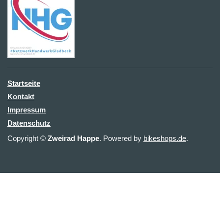
Startseite
Kontakt
Impressum
Datenschutz
Copyright ©
Zweirad Happe
. Powered by
bikeshops.de
.