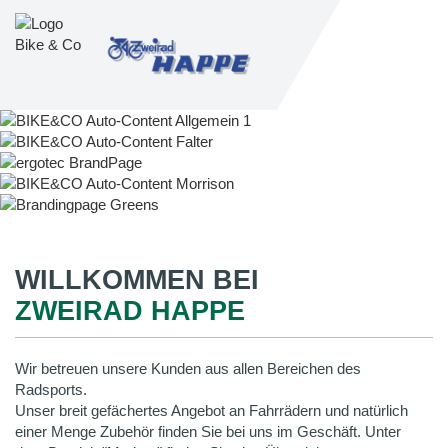
WILLKOMMEN BEI
ZWEIRAD HAPPE
Wir betreuen unsere Kunden aus allen Bereichen des
Radsports.
Unser breit gefächertes Angebot an Fahrrädern und natürlich
einer Menge Zubehör finden Sie bei uns im Geschäft. Unter