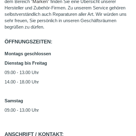
dem Bereich "
Marken
" finden Sie eine Übersicht unserer
Hersteller und Zubehör-Firmen. Zu unserem Service gehören
selbstverständlich auch Reparaturen aller Art. Wir würden uns
sehr freuen, Sie persönlich in unseren Geschäftsräumen
begrüßen zu dürfen.
ÖFFNUNGSZEITEN:
Montags geschlossen
Dienstag bis Freitag
09.00 - 13.00 Uhr
14.00 - 18.00 Uhr
Samstag
09.00 - 13.00 Uhr
ANSCHRIFT / KONTAKT: