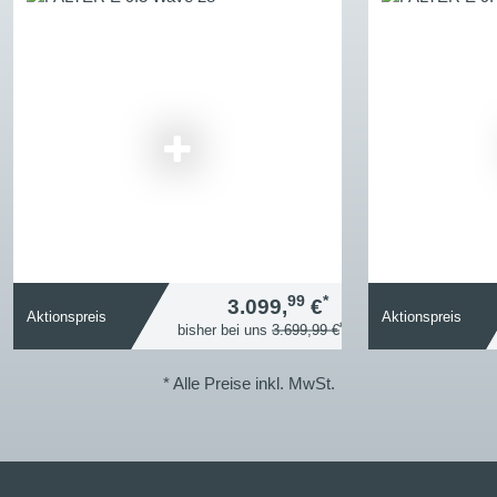
99
*
3.099,
€
Aktionspreis
Aktionspreis
*
bisher bei uns
3.699,99 €
* Alle Preise inkl. MwSt.