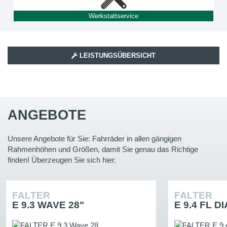
Werkstattservice
LEISTUNGSÜBERSICHT
ANGEBOTE
Unsere Angebote für Sie: Fahrräder in allen gängigen
Rahmenhöhen und Größen, damit Sie genau das Richtige
finden! Überzeugen Sie sich hier.
FALTER
FALTER
E 9.3 WAVE 28"
E 9.4 FL D