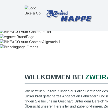
WILLKOMMEN BEI
ZWEIR
Wir betreuen unsere Kunden aus allen Bereichen des
Unser breit gefächertes Angebot an Fahrrädern und 
finden Sie bei uns im Geschäft. Unter dem Bereich "
Übersicht unserer Hersteller und Zubehör-Firmen. Z