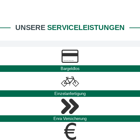
UNSERE
SERVICELEISTUNGEN
Bargeldlos
Einzelanfertigung
Enra Versicherung