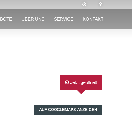
BOTE
ÜBER UNS
SERVICE
KONTAKT
Jetzt geöffnet!
AUF GOOGLEMAPS ANZEIGEN