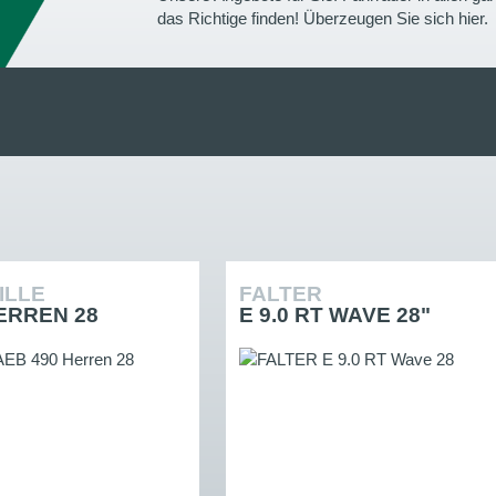
das Richtige finden! Überzeugen Sie sich hier.
ILLE
FALTER
ERREN 28
E 9.0 RT WAVE 28"