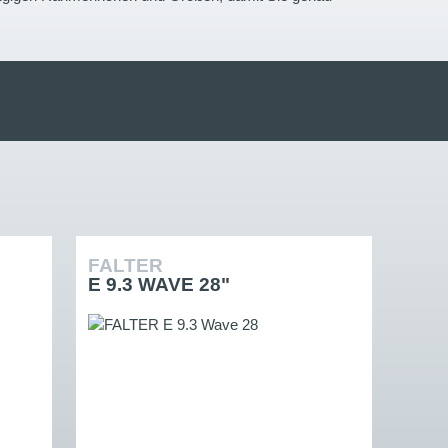
FALTER
E 9.3 WAVE 28"