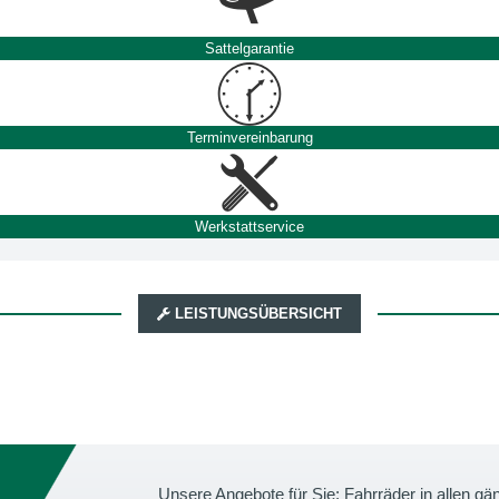
Sattelgarantie
Terminvereinbarung
Werkstattservice
LEISTUNGSÜBERSICHT
Unsere Angebote für Sie: Fahrräder in allen 