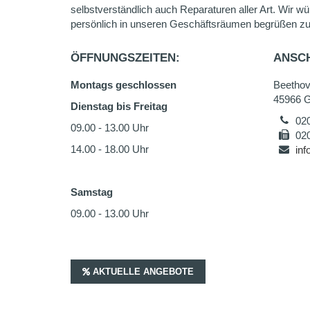
selbstverständlich auch Reparaturen aller Art. Wir wü
persönlich in unseren Geschäftsräumen begrüßen zu
ÖFFNUNGSZEITEN:
ANSCH
Montags geschlossen
Beethov
45966 G
Dienstag bis Freitag
02
09.00 - 13.00 Uhr
02
14.00 - 18.00 Uhr
in
Samstag
09.00 - 13.00 Uhr
AKTUELLE ANGEBOTE