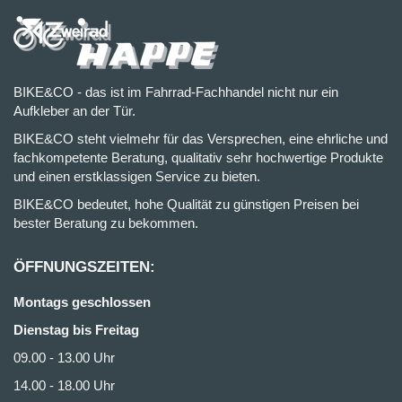
BIKE&CO - das ist im Fahrrad-Fachhandel nicht nur ein
Aufkleber an der Tür.
BIKE&CO steht vielmehr für das Versprechen, eine ehrliche und
fachkompetente Beratung, qualitativ sehr hochwertige Produkte
und einen erstklassigen Service zu bieten.
BIKE&CO bedeutet, hohe Qualität zu günstigen Preisen bei
bester Beratung zu bekommen.
ÖFFNUNGSZEITEN:
Montags geschlossen
Dienstag bis Freitag
09.00 - 13.00 Uhr
14.00 - 18.00 Uhr