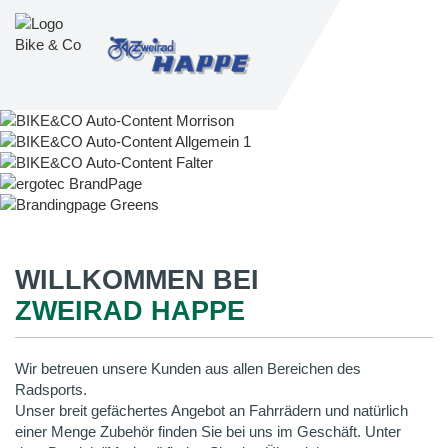
WILLKOMMEN BEI
ZWEIRAD HAPPE
Wir betreuen unsere Kunden aus allen Bereichen des
Radsports.
Unser breit gefächertes Angebot an Fahrrädern und natürlich
einer Menge Zubehör finden Sie bei uns im Geschäft. Unter