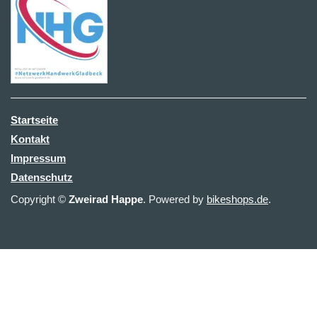
Startseite
Kontakt
Impressum
Datenschutz
Copyright ©
Zweirad Happe
. Powered by
bikeshops.de
.