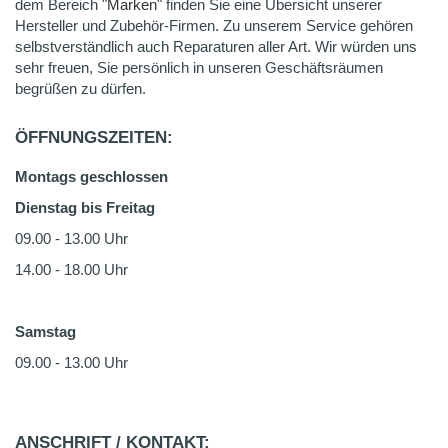
dem Bereich "
Marken
" finden Sie eine Übersicht unserer
Hersteller und Zubehör-Firmen. Zu unserem Service gehören
selbstverständlich auch Reparaturen aller Art. Wir würden uns
sehr freuen, Sie persönlich in unseren Geschäftsräumen
begrüßen zu dürfen.
ÖFFNUNGSZEITEN:
Montags geschlossen
Dienstag bis Freitag
09.00 - 13.00 Uhr
14.00 - 18.00 Uhr
Samstag
09.00 - 13.00 Uhr
ANSCHRIFT / KONTAKT: