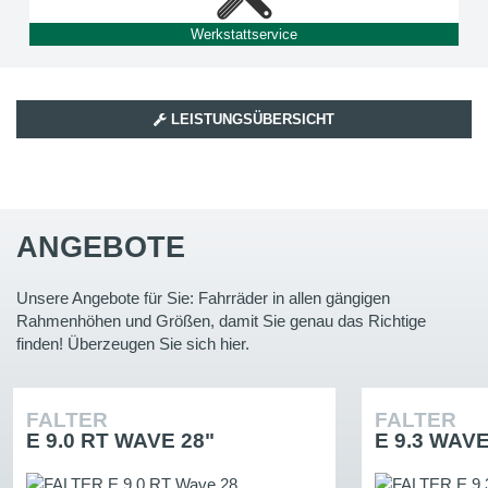
Werkstattservice
LEISTUNGSÜBERSICHT
ANGEBOTE
Unsere Angebote für Sie: Fahrräder in allen gängigen
Rahmenhöhen und Größen, damit Sie genau das Richtige
finden! Überzeugen Sie sich hier.
FALTER
FALTER
E 9.0 RT WAVE 28"
E 9.3 WAVE