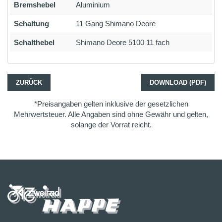
Bremshebel
Aluminium
Schaltung
11 Gang Shimano Deore
Schalthebel
Shimano Deore 5100 11 fach
ZURÜCK
DOWNLOAD (PDF)
*Preisangaben gelten inklusive der gesetzlichen
Mehrwertsteuer. Alle Angaben sind ohne Gewähr und gelten,
solange der Vorrat reicht.