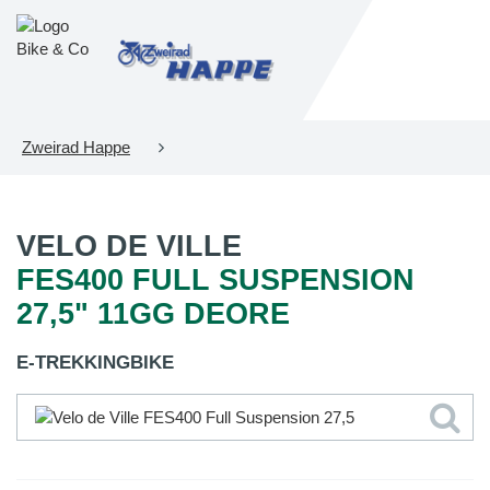
Zweirad Happe
VELO DE VILLE
FES400 FULL SUSPENSION
27,5" 11GG DEORE
E-TREKKINGBIKE