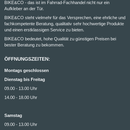
BIKE&CO - das ist im Fahrrad-Fachhandel nicht nur ein
Aufkleber an der Tür.
BIKE&CO steht vielmehr für das Versprechen, eine ehrliche und
fachkompetente Beratung, qualitativ sehr hochwertige Produkte
und einen erstklassigen Service zu bieten.
BIKE&CO bedeutet, hohe Qualität zu günstigen Preisen bei
bester Beratung zu bekommen.
ÖFFNUNGSZEITEN:
Montags geschlossen
Dienstag bis Freitag
09.00 - 13.00 Uhr
14.00 - 18.00 Uhr
Samstag
09.00 - 13.00 Uhr